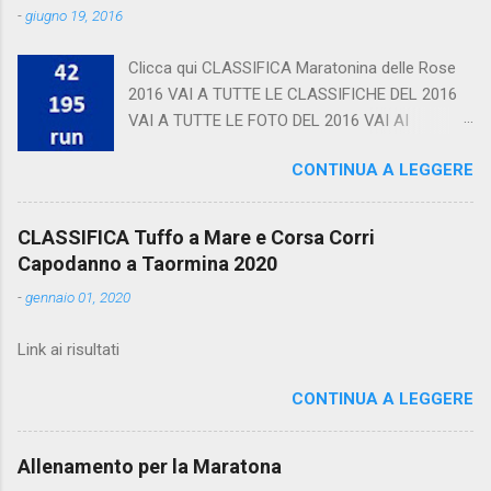
-
giugno 19, 2016
Clicca qui CLASSIFICA Maratonina delle Rose
2016 VAI A TUTTE LE CLASSIFICHE DEL 2016
VAI A TUTTE LE FOTO DEL 2016 VAI AI
CALENDARI
CONTINUA A LEGGERE
CLASSIFICA Tuffo a Mare e Corsa Corri
Capodanno a Taormina 2020
-
gennaio 01, 2020
Link ai risultati
CONTINUA A LEGGERE
Allenamento per la Maratona