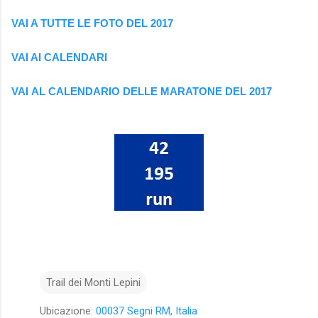
VAI A TUTTE LE FOTO DEL 2017
VAI AI CALENDAR
I
VAI AL CALENDARIO DELLE MARATONE DEL 2017
Trail dei Monti Lepini
Ubicazione:
00037 Segni RM, Italia