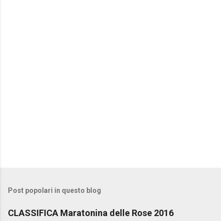
Post popolari in questo blog
CLASSIFICA Maratonina delle Rose 2016