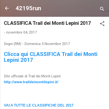
Passa ai contenuti principali
42195run
CLASSIFICA Trail dei Monti Lepini 2017
-
novembre 04, 2017
Segni (RM) - Domenica 5 Novembre 2017
Clicca qui CLASSIFICA Trail dei Monti
Lepini 2017
Sito ufficiale di Trail dei Monti Lepini:
http://www.traildeimontilepini.it/
VAI A TUTTE LE CLASSIFICHE DEL 2017