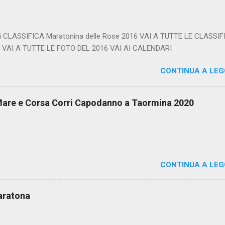
ui CLASSIFICA Maratonina delle Rose 2016 VAI A TUTTE LE CLASSI
 VAI A TUTTE LE FOTO DEL 2016 VAI AI CALENDARI
CONTINUA A LE
are e Corsa Corri Capodanno a Taormina 2020
CONTINUA A LE
aratona