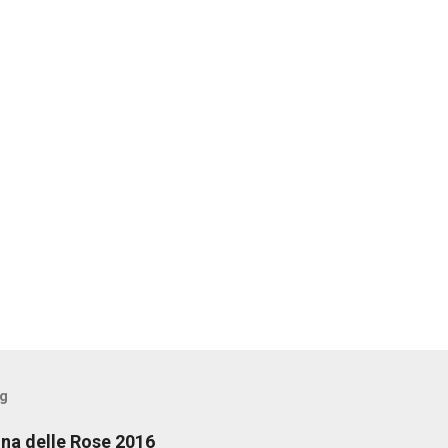
og
na delle Rose 2016