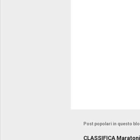
Post popolari in questo bl
CLASSIFICA Maratoni