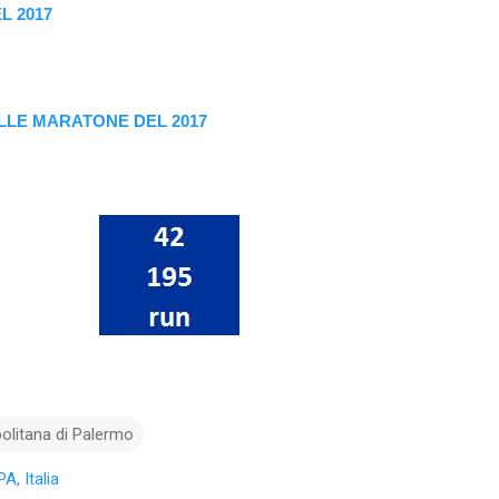
L 2017
LLE MARATONE DEL 2017
politana di Palermo
A, Italia