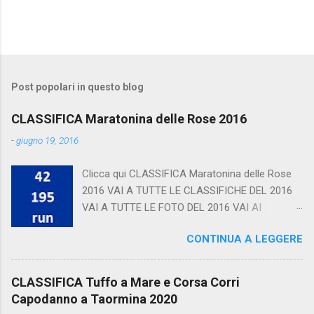
Post popolari in questo blog
CLASSIFICA Maratonina delle Rose 2016
-
giugno 19, 2016
Clicca qui CLASSIFICA Maratonina delle Rose
2016 VAI A TUTTE LE CLASSIFICHE DEL 2016
VAI A TUTTE LE FOTO DEL 2016 VAI AI
CALENDARI
CONTINUA A LEGGERE
CLASSIFICA Tuffo a Mare e Corsa Corri
Capodanno a Taormina 2020