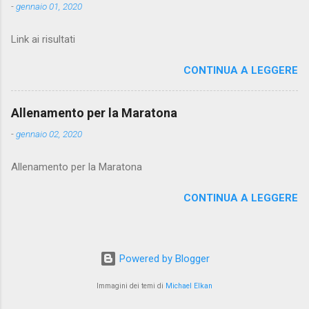
-
gennaio 01, 2020
Link ai risultati
CONTINUA A LEGGERE
Allenamento per la Maratona
-
gennaio 02, 2020
Allenamento per la Maratona
CONTINUA A LEGGERE
Powered by Blogger
Immagini dei temi di
Michael Elkan