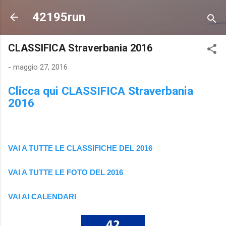
Passa ai contenuti principali
42195run
CLASSIFICA Straverbania 2016
-
maggio 27, 2016
Clicca qui CLASSIFICA Straverbania
2016
VAI A TUTTE LE CLASSIFICHE DEL 2016
VAI A TUTTE LE FOTO DEL 2016
VAI AI CALENDARI